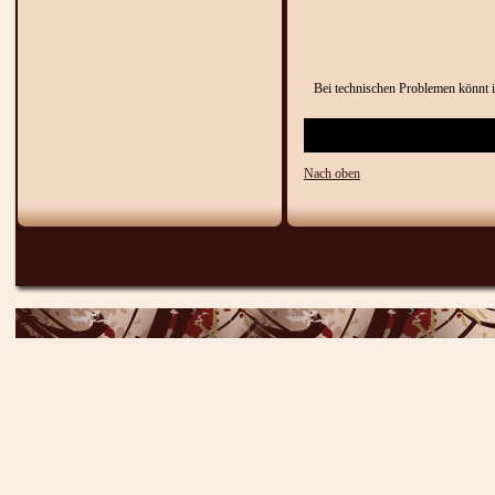
Bei technischen Problemen könnt i
Nach oben